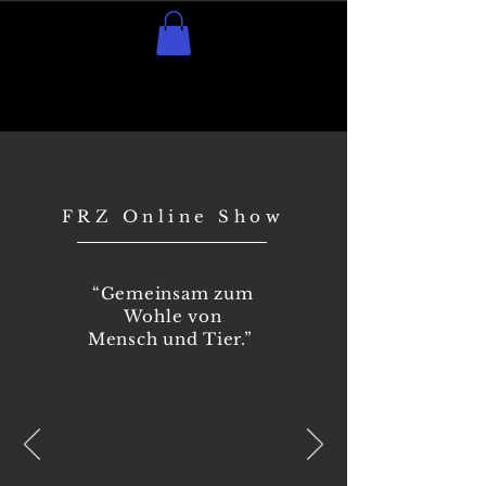
FRZ Online Show
“Gemeinsam zum
Wohle von
Mensch und Tier.”